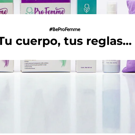
#BeProFemme
Tu cuerpo, tus reglas...