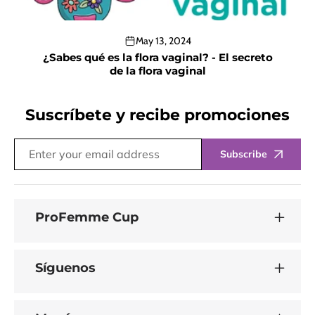
May 13, 2024
¿Sabes qué es la flora vaginal? - El secreto
de la flora vaginal
Suscríbete y recibe promociones
Subscribe
ProFemme Cup
Síguenos