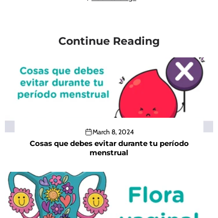
Continue Reading
March 8, 2024
Cosas que debes evitar durante tu período
menstrual